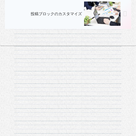
投稿ブロックのカスタマイズ