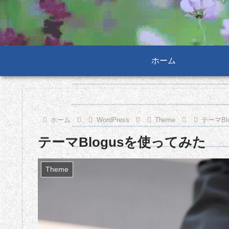
ホーム
ホーム
WordPress
Theme
テーマBl
テーマBlogusを使ってみた
Theme