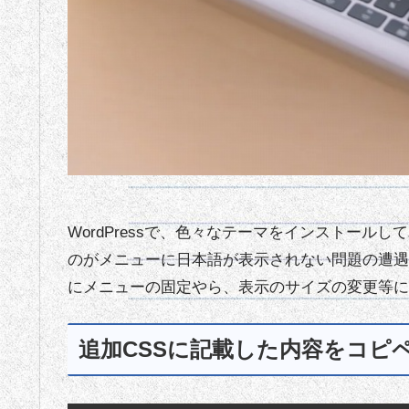
WordPressで、色々なテーマをインストールし
のがメニューに日本語が表示されない問題の遭遇
にメニューの固定やら、表示のサイズの変更等に
追加CSSに記載した内容をコピ