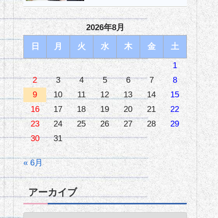
2026年8月
日
月
火
水
木
金
土
1
2
3
4
5
6
7
8
9
10
11
12
13
14
15
16
17
18
19
20
21
22
23
24
25
26
27
28
29
30
31
« 6月
アーカイブ