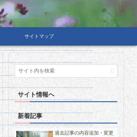
サイトマップ
サイト情報へ
新着記事
過去記事の内容追加・変更