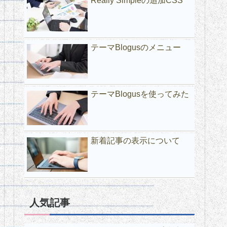
Really Simpleの追加CSS
テーマBlogusのメニュー
テーマBlogusを使ってみた
新着記事の表示について
人気記事