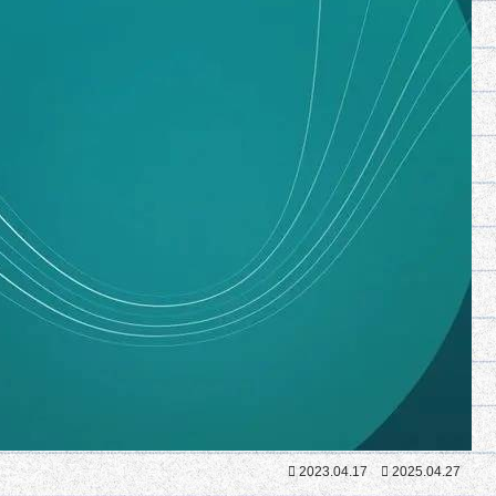
2023.04.17
2025.04.27