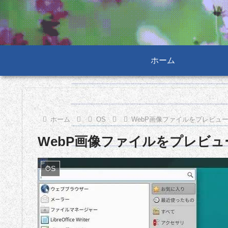
ホーム
ホーム
OS
WebP画像ファイルをプレビュ
WebP画像ファイルをプレビュ
OS