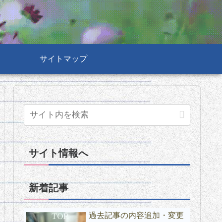
サイトマップ
サイト情報へ
新着記事
過去記事の内容追加・変更