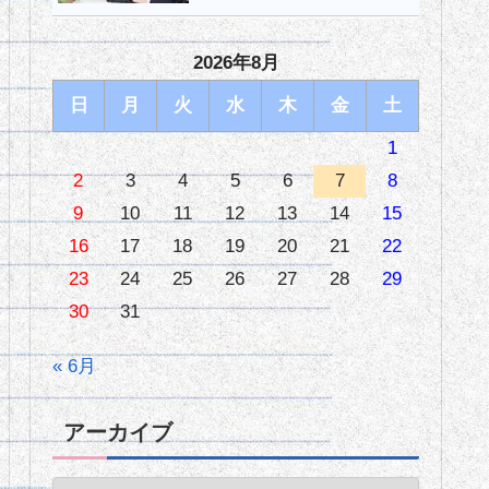
2026年8月
日
月
火
水
木
金
土
1
2
3
4
5
6
7
8
9
10
11
12
13
14
15
16
17
18
19
20
21
22
23
24
25
26
27
28
29
30
31
« 6月
アーカイブ