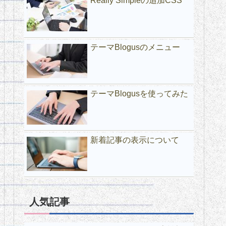
Really Simpleの追加CSS
テーマBlogusのメニュー
テーマBlogusを使ってみた
新着記事の表示について
人気記事