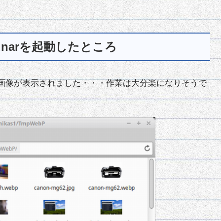
narを起動したところ
ー画像が表示されました・・・作業は大分楽になりそうで